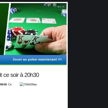
Jouer au poker maintenant >>
t ce soir à 20h30
20h30
. Ce