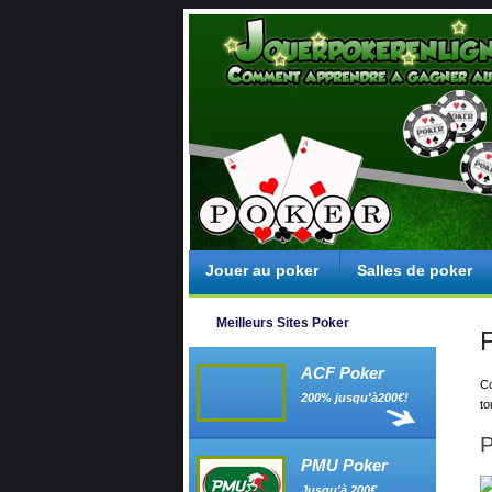
Jouer au poker
Salles de poker
Meilleurs Sites Poker
F
ACF Poker
Co
200% jusqu'à200€!
to
P
PMU Poker
Jusqu'à 200€