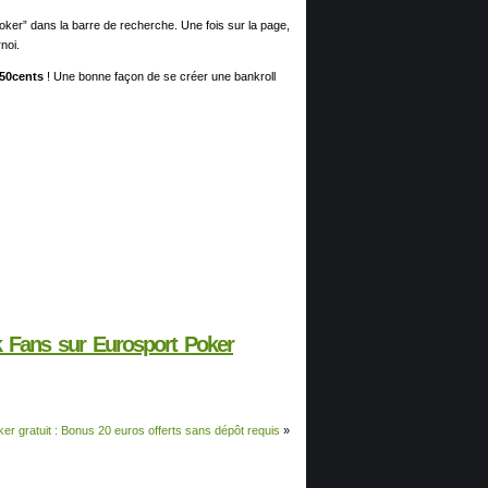
oker” dans la barre de recherche. Une fois sur la page,
noi.
50cents
! Une bonne façon de se créer une bankroll
k Fans sur Eurosport Poker
er gratuit : Bonus 20 euros offerts sans dépôt requis
»