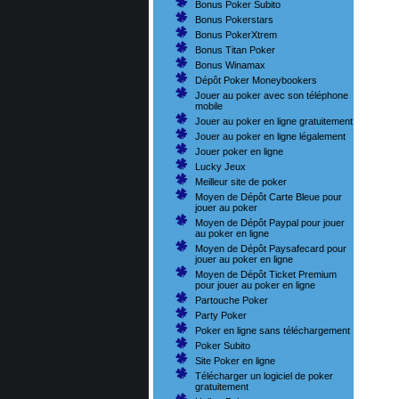
Bonus Poker Subito
Bonus Pokerstars
Bonus PokerXtrem
Bonus Titan Poker
Bonus Winamax
Dépôt Poker Moneybookers
Jouer au poker avec son téléphone
mobile
Jouer au poker en ligne gratuitement
Jouer au poker en ligne légalement
Jouer poker en ligne
Lucky Jeux
Meilleur site de poker
Moyen de Dépôt Carte Bleue pour
jouer au poker
Moyen de Dépôt Paypal pour jouer
au poker en ligne
Moyen de Dépôt Paysafecard pour
jouer au poker en ligne
Moyen de Dépôt Ticket Premium
pour jouer au poker en ligne
Partouche Poker
Party Poker
Poker en ligne sans téléchargement
Poker Subito
Site Poker en ligne
Télécharger un logiciel de poker
gratuitement