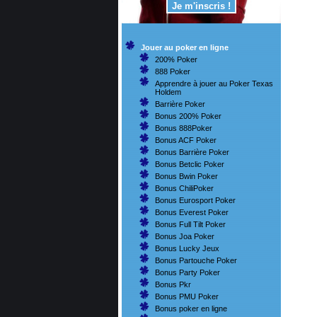
Jouer au poker en ligne
200% Poker
888 Poker
Apprendre à jouer au Poker Texas
Holdem
Barrière Poker
Bonus 200% Poker
Bonus 888Poker
Bonus ACF Poker
Bonus Barrière Poker
Bonus Betclic Poker
Bonus Bwin Poker
Bonus ChiliPoker
Bonus Eurosport Poker
Bonus Everest Poker
Bonus Full Tilt Poker
Bonus Joa Poker
Bonus Lucky Jeux
Bonus Partouche Poker
Bonus Party Poker
Bonus Pkr
Bonus PMU Poker
Bonus poker en ligne