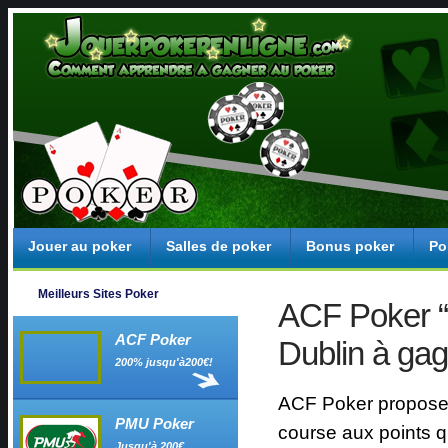
Jouer au poker
Salles de poker
Bonus poker
Po
Meilleurs Sites Poker
ACF Poker “
ACF Poker
Dublin à ga
200% jusqu'à200€!
ACF Poker propose 
PMU Poker
course aux points q
Jusqu'à 200€