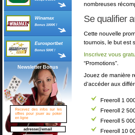
nombreuses récomp
Se qualifier 
Winamax
Bonus 1000€ !
Cette nouvelle pro
tournois, le but est
Eurosportbet
Bonus 500€ !
Inscrivez vous grat
“Promotions”.
Newsletter Bonus
Jouez de manière ré
d’accéder aux diff
Freeroll 1 00
Recevez des infos sur les
Freeroll 2 50
offres pour jouer au poker
en ligne
Freeroll 5 00
Freeroll 10 0